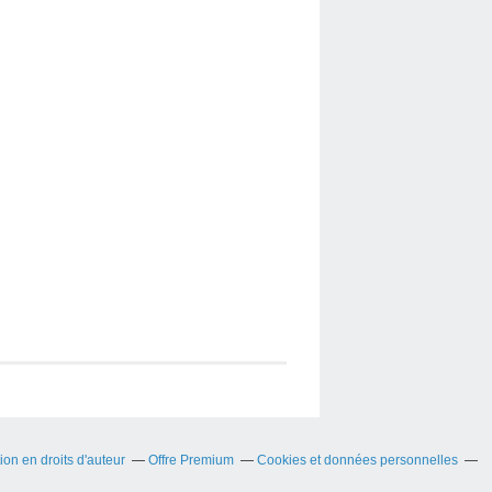
on en droits d'auteur
Offre Premium
Cookies et données personnelles