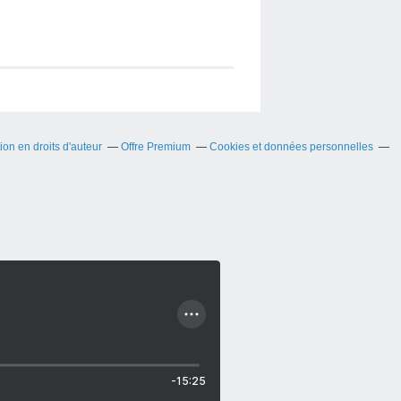
on en droits d'auteur
Offre Premium
Cookies et données personnelles
-15:25