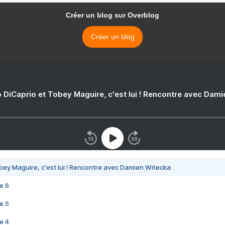
Créer un blog sur Overblog
Créer un blog
 DiCaprio et Tobey Maguire, c'est lui ! Rencontre avec Dam
bey Maguire, c'est lui ! Rencontre avec Damien Witecka
e 6
e 5
e 4