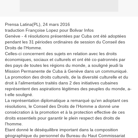
Prensa Latina(PL), 24 mars 2016
traduction Françoise Lopez pour Bolivar Infos
Genève - 4 résolutions présentées par Cuba ont été adoptées
pendant les 31 périodes ordinaires de session du Conseil des
Droits de l'Homme.
Celles-ci concernent des sujets en relation avec les droits
économiques, sociaux et culturels et ont été co-patronnés par
des pays de toutes les régions du monde, a souligné jeudi la
Mission Permanente de Cuba à Genève dans un communiqué.
La promotion des droits culturels, de la diversité culturelle et du
droit à l'alimentation traités dans 2 des initiatives cubaines
représentent des aspirations légitimes des peuples du monde, a-
t-elle souligné.
La représentation diplomatique a remarqué qu'en adoptant ces
résolutions, le Conseil des Droits de l'Homme a donné une
consécration à la promotion et à la protection effective de ces
droits essentiels pour garantir le plein respect des droits de
l'homme.
Etant donné le déséquilibre important dans la composition
géographique du personnel du Bureau du Haut Commissariat