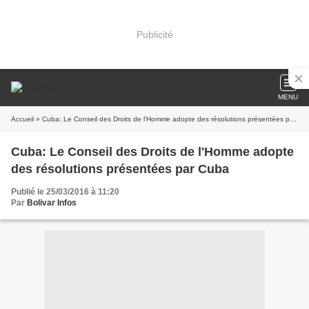
Publicité
MENU
Accueil
» Cuba: Le Conseil des Droits de l'Homme adopte des résolutions présentées par Cuba
Cuba: Le Conseil des Droits de l'Homme adopte
des résolutions présentées par Cuba
Publié le 25/03/2016 à 11:20
Par
Bolivar Infos