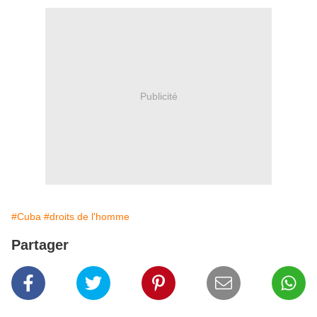
Publicité
#Cuba
#droits de l'homme
Partager