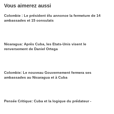
Vous aimerez aussi
Colombie : Le président élu annonce la fermeture de 14
ambassades et 15 consulats
Nicaragua: Après Cuba, les Etats-Unis visent le
renversement de Daniel Ortega
Colombie: Le nouveau Gouvernement fermera ses
ambassades au Nicaragua et à Cuba
Pensée Critique: Cuba et la logique du prédateur -