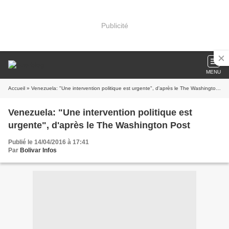
Publicité
MENU
Accueil
» Venezuela: "Une intervention politique est urgente", d'après le The Washington Post
Venezuela: "Une intervention politique est
urgente", d'après le The Washington Post
Publié le 14/04/2016 à 17:41
Par
Bolivar Infos