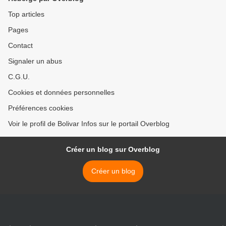
Top articles
Pages
Contact
Signaler un abus
C.G.U.
Cookies et données personnelles
Préférences cookies
Voir le profil de Bolivar Infos sur le portail Overblog
Créer un blog sur Overblog
Créer un blog