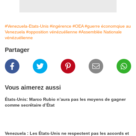
#Venezuela-Etats-Unis
#ingérence
#OEA
#guerre économqiue au
Venezuela
#opposition vénézuélienne
#Assemblée Nationale
vénézuélienne
Partager
Vous aimerez aussi
États-Unis: Marco Rubio n’aura pas les moyens de gagner
comme secrétaire d’État
Venezuela : Les États-Unis ne respectent pas les accords et