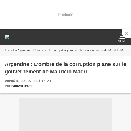
Publicité
MENU
Accueil
» Argentine : L'ombre de la corruption plane sur le gouvernement de Mauricio Macri
Argentine : L'ombre de la corruption plane sur le
gouvernement de Mauricio Macri
Publié le 06/05/2016 à 14:23
Par
Bolivar Infos