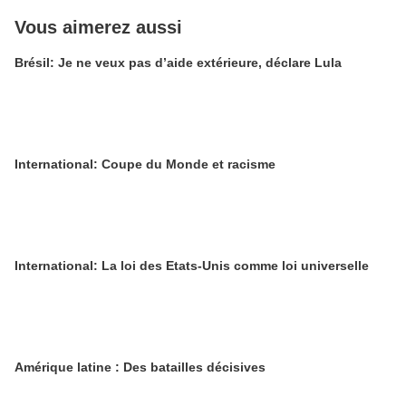
Vous aimerez aussi
Brésil: Je ne veux pas d’aide extérieure, déclare Lula
International: Coupe du Monde et racisme
International: La loi des Etats-Unis comme loi universelle
Amérique latine : Des batailles décisives