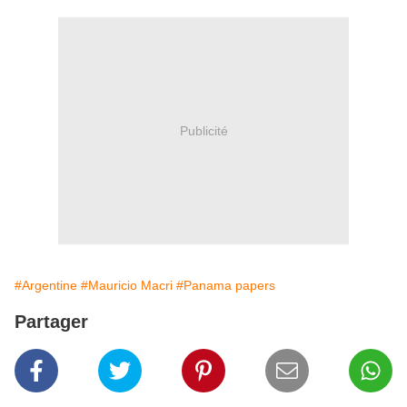
Publicité
#Argentine
#Mauricio Macri
#Panama papers
Partager