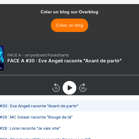
Créer un blog sur Overblog
Créer un blog
FACE A - un podcast Purecharts
FACE A #30 : Eve Angeli raconte "Avant de partir"
#30 : Eve Angeli raconte "Avant de partir"
#29 : MC Solaar raconte "Bouge de là"
28 : Lorie raconte "Je vais vite"