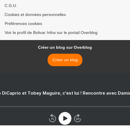
C.G.U.
Cookies et données personnelles
Préférences cookies
Voir le profil de Bolivar Infos sur le portail Overblog
Créer un blog sur Overblog
Créer un blog
 DiCaprio et Tobey Maguire, c'est lui ! Rencontre avec Dam