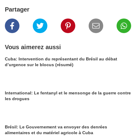
Partager
Vous aimerez aussi
Cuba: Intervention du représentant du Brésil au débat
d’urgence sur le blocus (résumé)
International: Le fentanyl et le mensonge de la guerre contre
les drogues
Brésil: Le Gouvernement va envoyer des denrées
alimentaires et du matériel agricole à Cuba