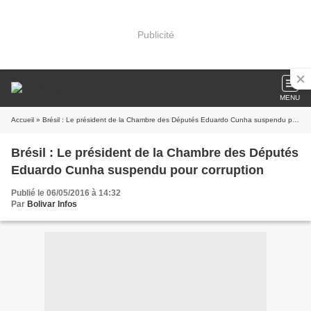
Publicité
MENU
Accueil
» Brésil : Le président de la Chambre des Députés Eduardo Cunha suspendu pour corruption
Brésil : Le président de la Chambre des Députés
Eduardo Cunha suspendu pour corruption
Publié le 06/05/2016 à 14:32
Par
Bolivar Infos