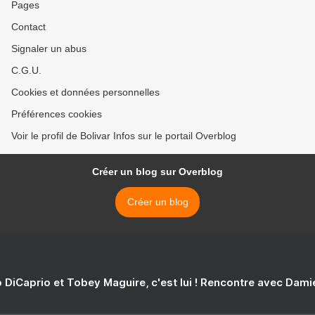
Pages
Contact
Signaler un abus
C.G.U.
Cookies et données personnelles
Préférences cookies
Voir le profil de Bolivar Infos sur le portail Overblog
Créer un blog sur Overblog
Créer un blog
 DiCaprio et Tobey Maguire, c'est lui ! Rencontre avec Dam