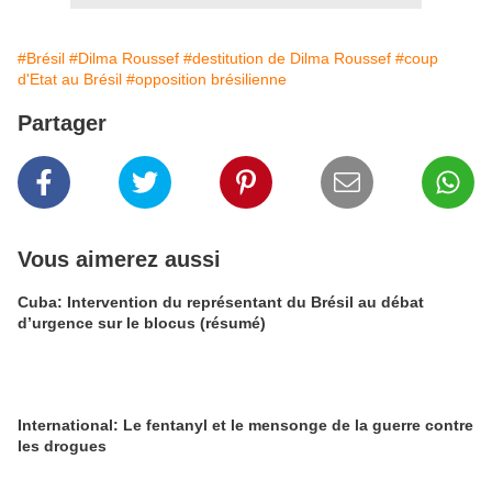
#Brésil
#Dilma Roussef
#destitution de Dilma Roussef
#coup
d'Etat au Brésil
#opposition brésilienne
Partager
Vous aimerez aussi
Cuba: Intervention du représentant du Brésil au débat
d’urgence sur le blocus (résumé)
International: Le fentanyl et le mensonge de la guerre contre
les drogues