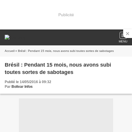
Publicité
MENU
Accueil
» Brésil : Pendant 15 mois, nous avons subi toutes sortes de sabotages
Brésil : Pendant 15 mois, nous avons subi
toutes sortes de sabotages
Publié le 14/05/2016 à 09:32
Par
Bolivar Infos