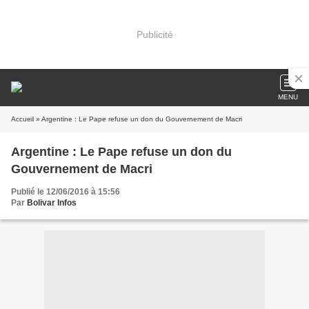
Publicité
MENU
Accueil
» Argentine : Le Pape refuse un don du Gouvernement de Macri
Argentine : Le Pape refuse un don du
Gouvernement de Macri
Publié le 12/06/2016 à 15:56
Par
Bolivar Infos