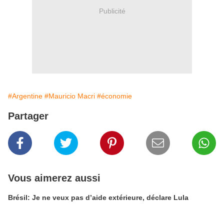
Publicité
#Argentine
#Mauricio Macri
#économie
Partager
Vous aimerez aussi
Brésil: Je ne veux pas d’aide extérieure, déclare Lula