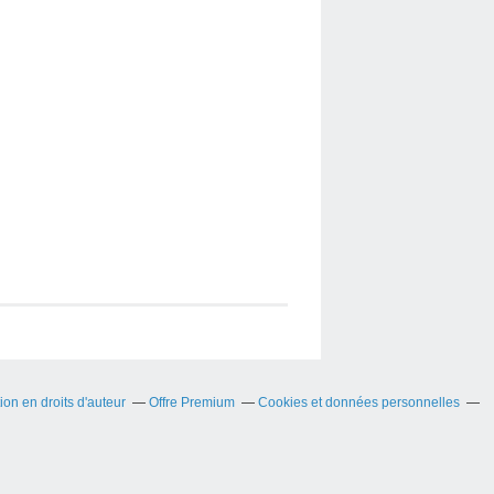
on en droits d'auteur
Offre Premium
Cookies et données personnelles