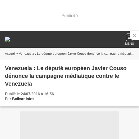
Publicité
MENU
Accueil
» Venezuela : Le député européen Javier Couso dénonce la campagne médiatique contre le Venezuela
Venezuela : Le député européen Javier Couso
dénonce la campagne médiatique contre le
Venezuela
Publié le 24/07/2016 à 16:56
Par
Bolivar Infos