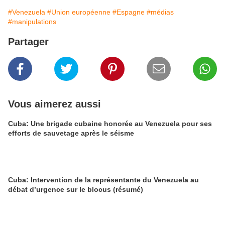
#Venezuela
#Union européenne
#Espagne
#médias
#manipulations
Partager
Vous aimerez aussi
Cuba: Une brigade cubaine honorée au Venezuela pour ses
efforts de sauvetage après le séisme
Cuba: Intervention de la représentante du Venezuela au
débat d’urgence sur le blocus (résumé)