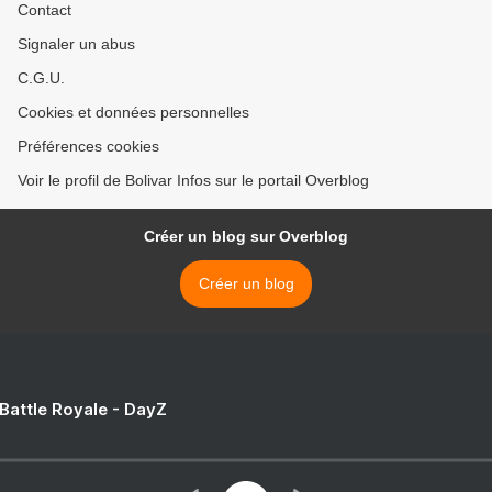
Contact
Signaler un abus
C.G.U.
Cookies et données personnelles
Préférences cookies
Voir le profil de Bolivar Infos sur le portail Overblog
Créer un blog sur Overblog
Créer un blog
 Battle Royale - DayZ