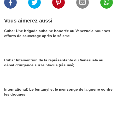
Vous aimerez aussi
Cuba: Une brigade cubaine honorée au Venezuela pour ses
efforts de sauvetage après le séisme
Cuba: Intervention de la représentante du Venezuela au
débat d’urgence sur le blocus (résumé)
International: Le fentanyl et le mensonge de la guerre contre
les drogues