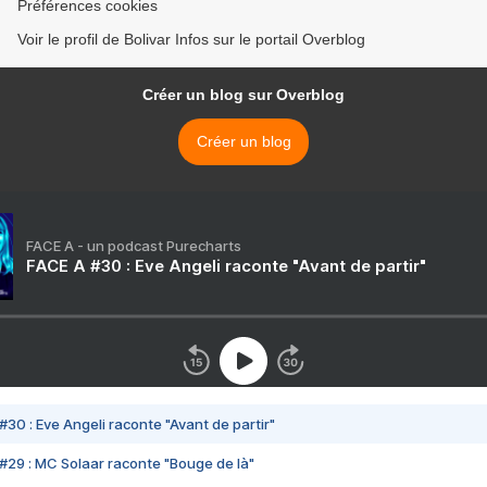
Préférences cookies
Voir le profil de Bolivar Infos sur le portail Overblog
Créer un blog sur Overblog
Créer un blog
FACE A - un podcast Purecharts
FACE A #30 : Eve Angeli raconte "Avant de partir"
#30 : Eve Angeli raconte "Avant de partir"
#29 : MC Solaar raconte "Bouge de là"