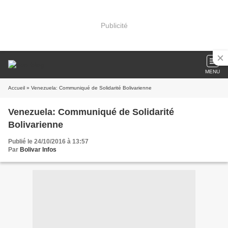
Publicité
MENU
Accueil
» Venezuela: Communiqué de Solidarité Bolivarienne
Venezuela: Communiqué de Solidarité
Bolivarienne
Publié le 24/10/2016 à 13:57
Par
Bolivar Infos