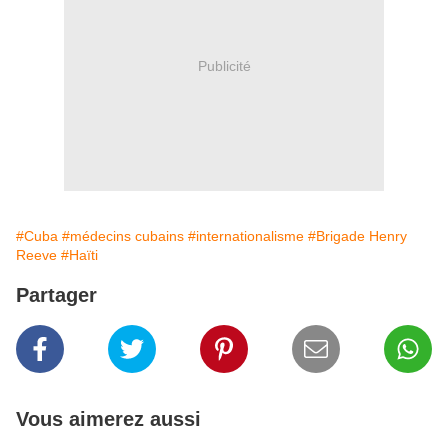
Publicité
#Cuba
#médecins cubains
#internationalisme
#Brigade Henry
Reeve
#Haïti
Partager
Vous aimerez aussi