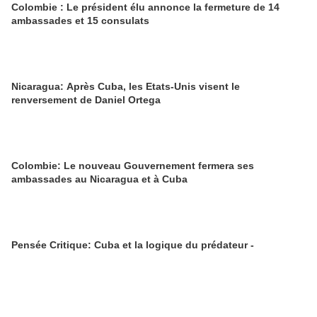
Colombie : Le président élu annonce la fermeture de 14
ambassades et 15 consulats
Nicaragua: Après Cuba, les Etats-Unis visent le
renversement de Daniel Ortega
Colombie: Le nouveau Gouvernement fermera ses
ambassades au Nicaragua et à Cuba
Pensée Critique: Cuba et la logique du prédateur -