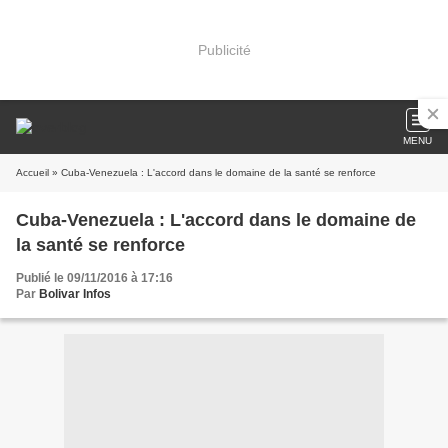
Publicité
MENU
Accueil
» Cuba-Venezuela : L'accord dans le domaine de la santé se renforce
Cuba-Venezuela : L'accord dans le domaine de
la santé se renforce
Publié le 09/11/2016 à 17:16
Par
Bolivar Infos