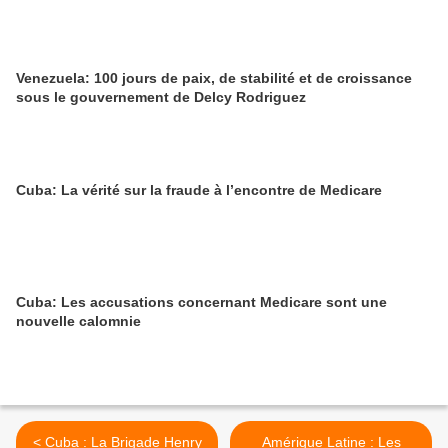
Venezuela: 100 jours de paix, de stabilité et de croissance
sous le gouvernement de Delcy Rodriguez
Cuba: La vérité sur la fraude à l’encontre de Medicare
Cuba: Les accusations concernant Medicare sont une
nouvelle calomnie
< Cuba : La Brigade Henry
Amérique Latine : Les