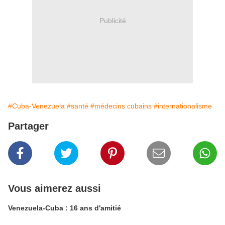
Publicité
#Cuba-Venezuela
#santé
#médecins cubains
#internationalisme
Partager
Vous aimerez aussi
Venezuela-Cuba : 16 ans d'amitié