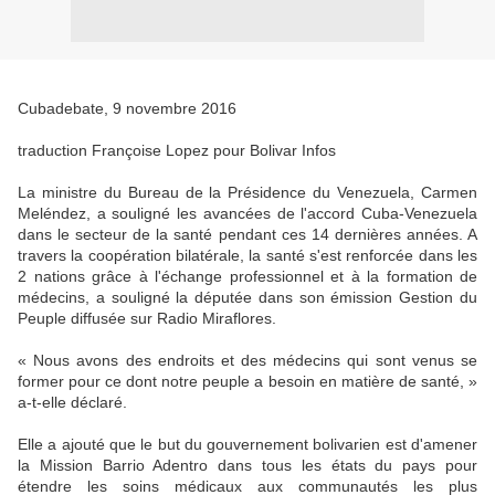
Cubadebate, 9 novembre 2016
traduction Françoise Lopez pour Bolivar Infos
La ministre du Bureau de la Présidence du Venezuela, Carmen
Meléndez, a souligné les avancées de l'accord Cuba-Venezuela
dans le secteur de la santé pendant ces 14 dernières années. A
travers la coopération bilatérale, la santé s'est renforcée dans les
2 nations grâce à l'échange professionnel et à la formation de
médecins, a souligné la députée dans son émission Gestion du
Peuple diffusée sur Radio Miraflores.
« Nous avons des endroits et des médecins qui sont venus se
former pour ce dont notre peuple a besoin en matière de santé, »
a-t-elle déclaré.
Elle a ajouté que le but du gouvernement bolivarien est d'amener
la Mission Barrio Adentro dans tous les états du pays pour
étendre les soins médicaux aux communautés les plus