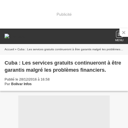
Publicité
MENU
Accueil
» Cuba : Les services gratuits continueront à être garantis malgré les problèmes financiers.
Cuba : Les services gratuits continueront à être
garantis malgré les problèmes financiers.
Publié le 28/12/2016 à 16:58
Par
Bolivar Infos