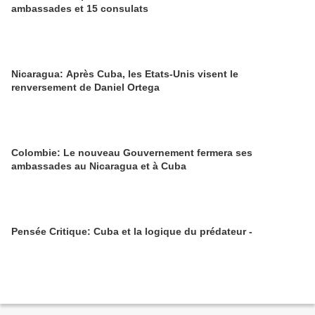
ambassades et 15 consulats
Nicaragua: Après Cuba, les Etats-Unis visent le
renversement de Daniel Ortega
Colombie: Le nouveau Gouvernement fermera ses
ambassades au Nicaragua et à Cuba
Pensée Critique: Cuba et la logique du prédateur -