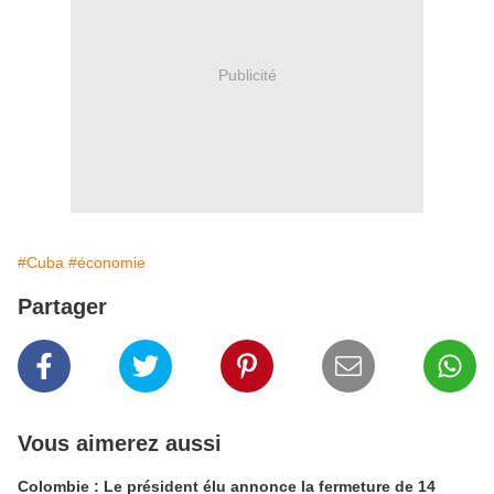
Publicité
#Cuba
#économie
Partager
Vous aimerez aussi
Colombie : Le président élu annonce la fermeture de 14