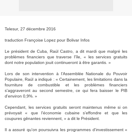
Telesur, 27 décembre 2016
traduction Françoise Lopez pour Bolivar Infos
Le président de Cuba, Raúl Castro, a dit mardi que malgré les
problèmes financiers que traverse l'île, « les services gratuits
dont notre population jouit continueront à être garantis. »
Lors de son intervention à l'Assemblée Nationale du Pouvoir
Populaire, Raúl a indiqué : « Certainement, les limitations dans la
fourniture de combustible et les problèmes financiers
s'aggraveront au second semestre, ce qui fera baisser le PIB
d'environ 0,9%. »
Cependant, les services gratuits seront maintenus même si on
prévoyait « que l'économie cubaine s'effondre et que les
coupures gênantes reviennent, » a dit le Président.
Il a assuré qu'on poursuivra les programmes d'investissement «