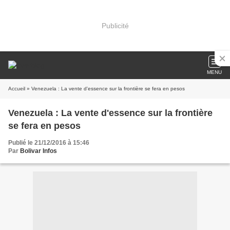
Publicité
MENU
Accueil
» Venezuela : La vente d'essence sur la frontière se fera en pesos
Venezuela : La vente d'essence sur la frontière
se fera en pesos
Publié le 21/12/2016 à 15:46
Par
Bolivar Infos