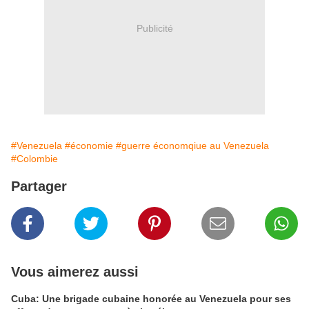
Publicité
#Venezuela
#économie
#guerre économqiue au Venezuela
#Colombie
Partager
Vous aimerez aussi
Cuba: Une brigade cubaine honorée au Venezuela pour ses