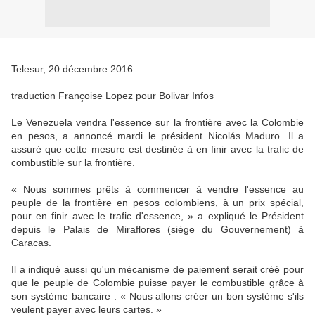
Telesur, 20 décembre 2016
traduction Françoise Lopez pour Bolivar Infos
Le Venezuela vendra l'essence sur la frontière avec la Colombie
en pesos, a annoncé mardi le président Nicolás Maduro. Il a
assuré que cette mesure est destinée à en finir avec la trafic de
combustible sur la frontière.
« Nous sommes prêts à commencer à vendre l'essence au
peuple de la frontière en pesos colombiens, à un prix spécial,
pour en finir avec le trafic d'essence, » a expliqué le Président
depuis le Palais de Miraflores (siège du Gouvernement) à
Caracas.
Il a indiqué aussi qu'un mécanisme de paiement serait créé pour
que le peuple de Colombie puisse payer le combustible grâce à
son système bancaire : « Nous allons créer un bon système s'ils
veulent payer avec leurs cartes. »