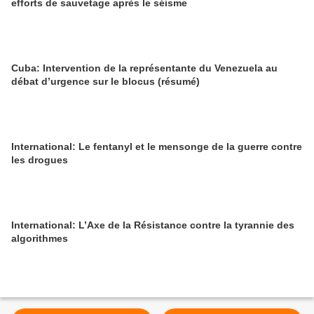
efforts de sauvetage après le séisme
Cuba: Intervention de la représentante du Venezuela au
débat d’urgence sur le blocus (résumé)
International: Le fentanyl et le mensonge de la guerre contre
les drogues
International: L’Axe de la Résistance contre la tyrannie des
algorithmes