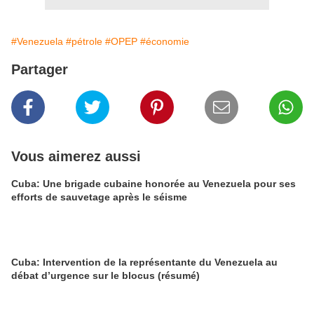
#Venezuela
#pétrole
#OPEP
#économie
Partager
Vous aimerez aussi
Cuba: Une brigade cubaine honorée au Venezuela pour ses
efforts de sauvetage après le séisme
Cuba: Intervention de la représentante du Venezuela au
débat d’urgence sur le blocus (résumé)