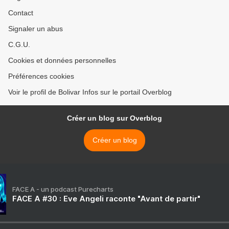
Contact
Signaler un abus
C.G.U.
Cookies et données personnelles
Préférences cookies
Voir le profil de Bolivar Infos sur le portail Overblog
Créer un blog sur Overblog
Créer un blog
FACE A - un podcast Purecharts
FACE A #30 : Eve Angeli raconte "Avant de partir"