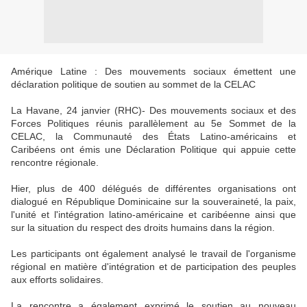
Amérique Latine : Des mouvements sociaux émettent une
déclaration politique de soutien au sommet de la CELAC
La Havane, 24 janvier (RHC)- Des mouvements sociaux et des
Forces Politiques réunis parallèlement au 5e Sommet de la
CELAC, la Communauté des États Latino-américains et
Caribéens ont émis une Déclaration Politique qui appuie cette
rencontre régionale.
Hier, plus de 400 délégués de différentes organisations ont
dialogué en République Dominicaine sur la souveraineté, la paix,
l'unité et l'intégration latino-américaine et caribéenne ainsi que
sur la situation du respect des droits humains dans la région.
Les participants ont également analysé le travail de l'organisme
régional en matière d'intégration et de participation des peuples
aux efforts solidaires.
La rencontre a également exprimé le soutien au nouveau