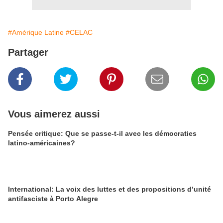
#Amérique Latine
#CELAC
Partager
Vous aimerez aussi
Pensée critique: Que se passe-t-il avec les démocraties
latino-américaines?
International: La voix des luttes et des propositions d’unité
antifasciste à Porto Alegre