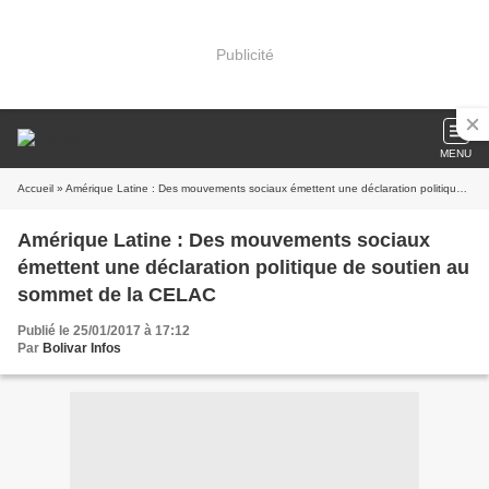
Publicité
MENU
Accueil
» Amérique Latine : Des mouvements sociaux émettent une déclaration politique de soutien au sommet de la CELAC
Amérique Latine : Des mouvements sociaux
émettent une déclaration politique de soutien au
sommet de la CELAC
Publié le 25/01/2017 à 17:12
Par
Bolivar Infos