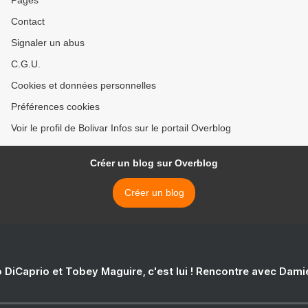
Pages
Contact
Signaler un abus
C.G.U.
Cookies et données personnelles
Préférences cookies
Voir le profil de Bolivar Infos sur le portail Overblog
Créer un blog sur Overblog
Créer un blog
 DiCaprio et Tobey Maguire, c'est lui ! Rencontre avec Dam