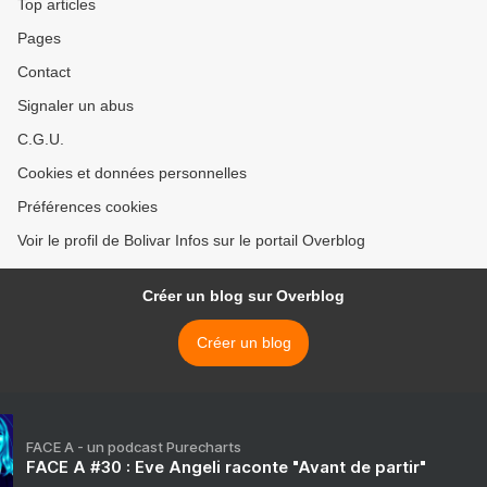
Top articles
Pages
Contact
Signaler un abus
C.G.U.
Cookies et données personnelles
Préférences cookies
Voir le profil de Bolivar Infos sur le portail Overblog
Créer un blog sur Overblog
Créer un blog
FACE A - un podcast Purecharts
FACE A #30 : Eve Angeli raconte "Avant de partir"