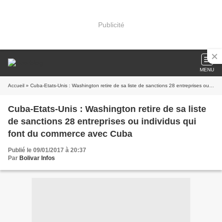
Publicité
MENU
Accueil
» Cuba-Etats-Unis : Washington retire de sa liste de sanctions 28 entreprises ou individus qui font du commerce avec Cuba
Cuba-Etats-Unis : Washington retire de sa liste
de sanctions 28 entreprises ou individus qui
font du commerce avec Cuba
Publié le 09/01/2017 à 20:37
Par
Bolivar Infos