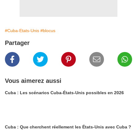
#Cuba-Etats-Unis
#blocus
Partager
Vous aimerez aussi
Cuba : Les scénarios Cuba-États-Unis possibles en 2026
Cuba : Que cherchent réellement les États-Unis avec Cuba ?