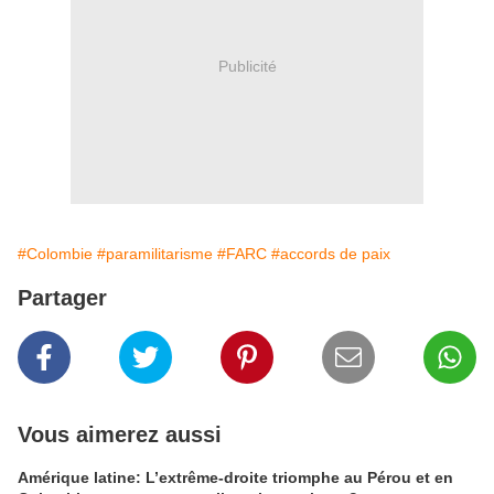
Publicité
#Colombie
#paramilitarisme
#FARC
#accords de paix
Partager
Vous aimerez aussi
Amérique latine: L’extrême-droite triomphe au Pérou et en