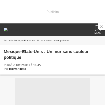
Publicité
MENU
Accueil
» Mexique-Etats-Unis : Un mur sans couleur politique
Mexique-Etats-Unis : Un mur sans couleur
politique
Publié le 18/02/2017 à 16:45
Par
Bolivar Infos