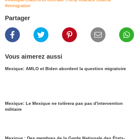
#immigration
Partager
Vous aimerez aussi
Mexique: AMLO et Biden abordent la question migratoire
Mexique: Le Mexique ne tolèrera pas pas d'intervention
militaire
Mexique : Des membres de la Garde Nationale des États-