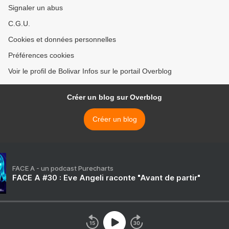
Signaler un abus
C.G.U.
Cookies et données personnelles
Préférences cookies
Voir le profil de Bolivar Infos sur le portail Overblog
Créer un blog sur Overblog
Créer un blog
FACE A - un podcast Purecharts
FACE A #30 : Eve Angeli raconte "Avant de partir"