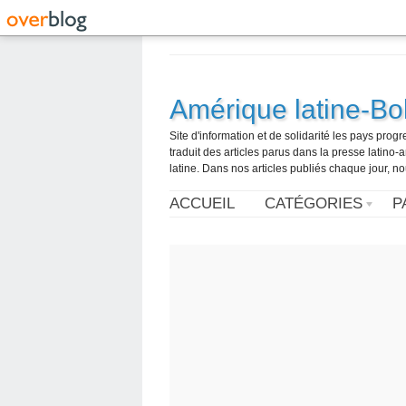
Amérique latine-Bol
Site d'information et de solidarité les pays pro
traduit des articles parus dans la presse latin
latine. Dans nos articles publiés chaque jour, no
ACCUEIL
CATÉGORIES
P