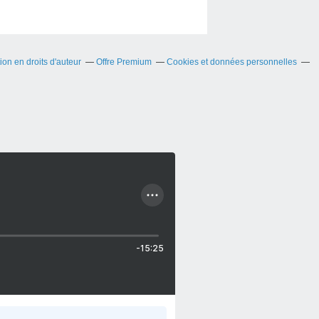
on en droits d'auteur
Offre Premium
Cookies et données personnelles
-15:25