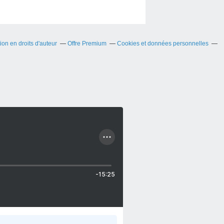
on en droits d'auteur
Offre Premium
Cookies et données personnelles
-15:25