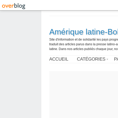
Amérique latine-Bol
Site d'information et de solidarité les pays pro
traduit des articles parus dans la presse latin
latine. Dans nos articles publiés chaque jour, no
ACCUEIL
CATÉGORIES
P