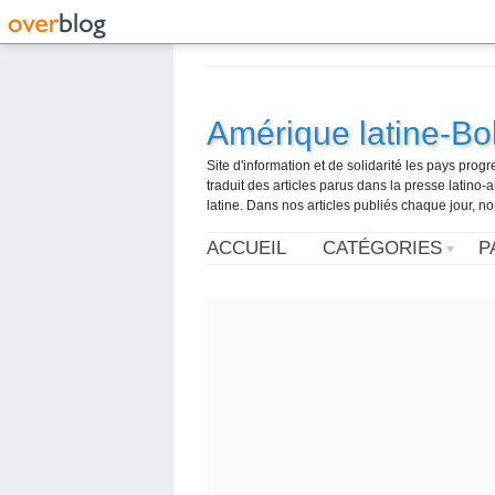
Amérique latine-Bol
Site d'information et de solidarité les pays pro
traduit des articles parus dans la presse latin
latine. Dans nos articles publiés chaque jour, no
ACCUEIL
CATÉGORIES
P