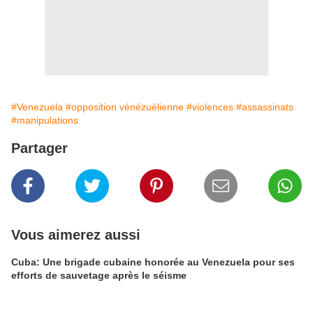
#Venezuela
#opposition vénézuélienne
#violences
#assassinats
#manipulations
Partager
Vous aimerez aussi
Cuba: Une brigade cubaine honorée au Venezuela pour ses
efforts de sauvetage après le séisme