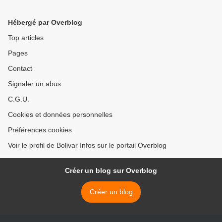
bijouteries
Maduro >
Hébergé par Overblog
Top articles
Pages
Contact
Signaler un abus
C.G.U.
Cookies et données personnelles
Préférences cookies
Voir le profil de Bolivar Infos sur le portail Overblog
Créer un blog sur Overblog
Créer un blog