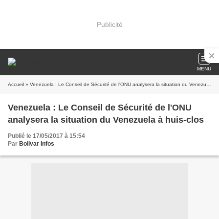
Publicité
MENU
Accueil
» Venezuela : Le Conseil de Sécurité de l'ONU analysera la situation du Venezuela à huis-clos
Venezuela : Le Conseil de Sécurité de l'ONU
analysera la situation du Venezuela à huis-clos
Publié le 17/05/2017 à 15:54
Par
Bolivar Infos