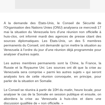
A la demande des Etats-Unis, le Conseil de Sécurité de
l'Organisation des Nations Unies (ONU) analysera ce mercredi 17
mai la situation du Venezuela lors d'une réunion non officielle à
huis-clos, ont informé mardi des agences de presse citant des
sources diplomatiques. Les Etats-Unis, un des 5 membres
permanents du Conseil, ont demandé qu'on mettre la situation au
Venezuela à l'ordre du jour d'une réunion déjà programmée pour
analyser d'autres sujets.
Les autres membres permanents sont la Chine, la France, la
Russie et la Royaume Uni. Les sources ont dit que la crise au
Venezuela sera comprise « parmi les autres sujets » qui seront
analysés lors de cette réunion convoquée, en principe, pour
parler de la situation en Somalie.
Le Conseil se réunira à partir de 10H du matin, heure locale, pour
analyser le cas de la Somalie en session publique et ensuite, on
abordera la crise au Venezuela à huis-clos et dans une
discussion qualifiée de « non officielle. »