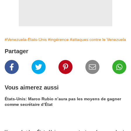
#Venezuela-Etats-Unis
#ingérence
#attaques contre le Venezuela
Partager
Vous aimerez aussi
États-Unis: Marco Rubio n’aura pas les moyens de gagner
comme secrétaire d’État