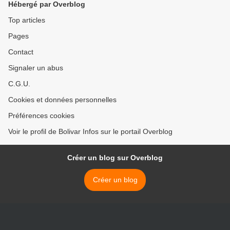
Hébergé par Overblog
Top articles
Pages
Contact
Signaler un abus
C.G.U.
Cookies et données personnelles
Préférences cookies
Voir le profil de Bolivar Infos sur le portail Overblog
Créer un blog sur Overblog
Créer un blog