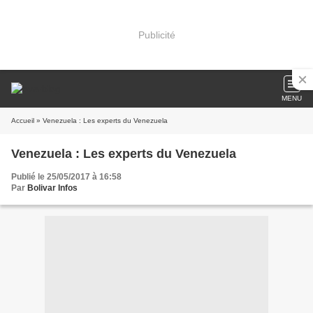
Publicité
MENU
Accueil
» Venezuela : Les experts du Venezuela
Venezuela : Les experts du Venezuela
Publié le 25/05/2017 à 16:58
Par
Bolivar Infos