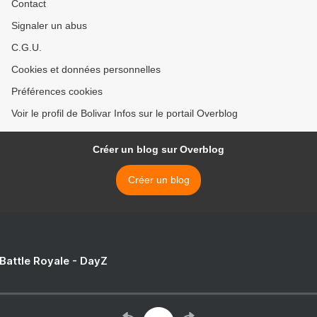
Contact
Signaler un abus
C.G.U.
Cookies et données personnelles
Préférences cookies
Voir le profil de Bolivar Infos sur le portail Overblog
Créer un blog sur Overblog
Créer un blog
 Battle Royale - DayZ