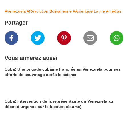
#Venezuela
#Révolution Bolivarienne
#Amérique Latine
#médias
Partager
Vous aimerez aussi
Cuba: Une brigade cubaine honorée au Venezuela pour ses
efforts de sauvetage après le séisme
Cuba: Intervention de la représentante du Venezuela au
débat d’urgence sur le blocus (résumé)