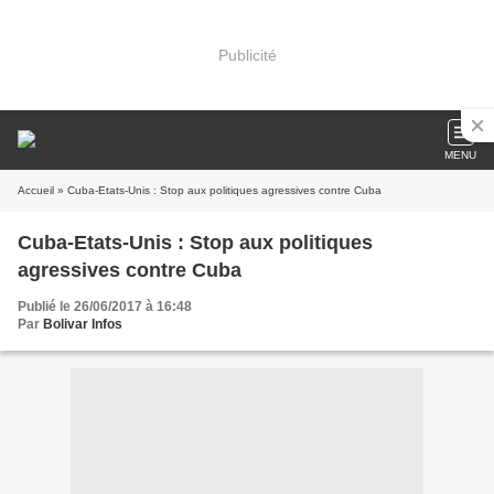
Publicité
MENU
Accueil
» Cuba-Etats-Unis : Stop aux politiques agressives contre Cuba
Cuba-Etats-Unis : Stop aux politiques
agressives contre Cuba
Publié le 26/06/2017 à 16:48
Par
Bolivar Infos