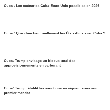
Cuba : Les scénarios Cuba-États-Unis possibles en 2026
Cuba : Que cherchent réellement les États-Unis avec Cuba ?
Cuba: Trump envisage un blocus total des
approvisionnements en carburant
Cuba: Trump rétablit les sanctions en vigueur sous son
premier mandat