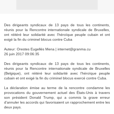
Des dirigeants syndicaux de 13 pays de tous les continents,
réunis pour la Rencontre internationale syndicale de Bruxelles,
ont réitéré leur solidarité avec l'héroïque peuple cubain et ont
exigé la fin du criminel blocus contre Cuba
Auteur: Orestes Eugellés Mena | internet@granma.cu
26 juin 2017 09:06:35
Des dirigeants syndicaux de 13 pays de tous les continents,
réunis pour la Rencontre internationale syndicale de Bruxelles
(Belgique), ont réitéré leur solidarité avec l'héroïque peuple
cubain et ont exigé la fin du criminel blocus exercé contre Cuba.
La déclaration émise au terme de la rencontre condamne les
provocations du gouvernement actuel des États-Unis à travers
son président Donald Trump, qui a commis la grave erreur
d'annuler les accords qui favorisaient un rapprochement entre les
deux pays.