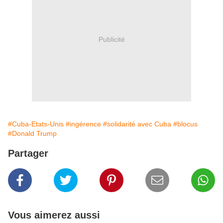
Publicité
#Cuba-Etats-Unis
#ingérence
#solidarité avec Cuba
#blocus
#Donald Trump
Partager
Vous aimerez aussi