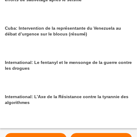
Cuba: Intervention de la représentante du Venezuela au
débat d’urgence sur le blocus (résumé)
International: Le fentanyl et le mensonge de la guerre contre
les drogues
International: L’Axe de la Résistance contre la tyrannie des
algorithmes