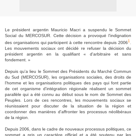
Le président argentin Mauricio Macri a suspendu le Sommet
Social du MERCOSUR. Cette décision a provoqué l'indignation
1
des organisations qui participent à cette rencontre depuis 2006
.
Les mouvements sociaux ont décidé re refuser la décision du
président argentin en la qualifiant « d'arbitraire et sans
fondement. »
Depuis qu'a lieu le Sommet des Présidents du Marché Commun
du Sud (MERCOSUR), les organisations sociales, des droits de
l'homme et les organisations politiques des pays qui font partie
de cet organisme d'intégration régionale réalisent un sommet
parallèle qui a été connu au début sous le nom de Sommet des
Peuples. Lors de ces rencontres, les mouvements sociaux se
réunissaient pour discuter de la situation de la région et
coordonner des manières d'affronter les processus néolibéraux
de la région.
Depuis 2006, dans le cadre de nouveaux processus politiques, ce
sommet a pris un caractère officiel et a été soutenu par les