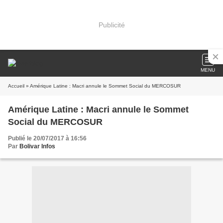
Publicité
MENU
Accueil
» Amérique Latine : Macri annule le Sommet Social du MERCOSUR
Amérique Latine : Macri annule le Sommet
Social du MERCOSUR
Publié le 20/07/2017 à 16:56
Par
Bolivar Infos