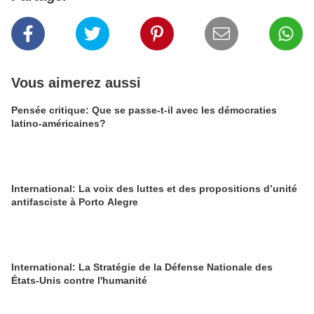
Vous aimerez aussi
Pensée critique: Que se passe-t-il avec les démocraties
latino-américaines?
International: La voix des luttes et des propositions d’unité
antifasciste à Porto Alegre
International: La Stratégie de la Défense Nationale des
États-Unis contre l'humanité