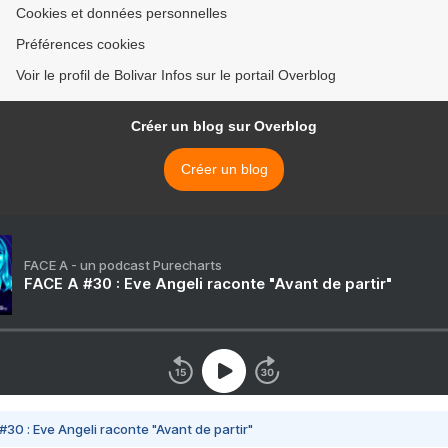
Cookies et données personnelles
Préférences cookies
Voir le profil de Bolivar Infos sur le portail Overblog
Créer un blog sur Overblog
Créer un blog
FACE A - un podcast Purecharts
FACE A #30 : Eve Angeli raconte "Avant de partir"
#30 : Eve Angeli raconte "Avant de partir"