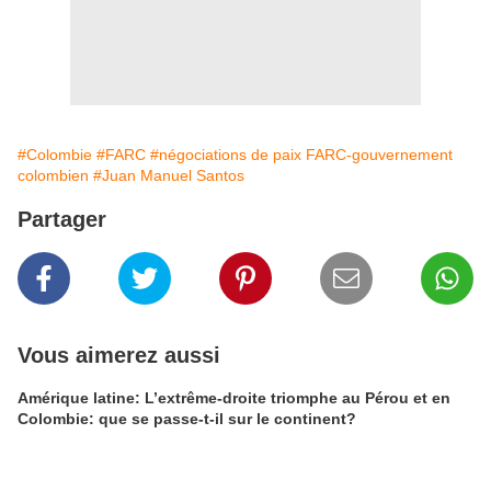
#Colombie
#FARC
#négociations de paix FARC-gouvernement
colombien
#Juan Manuel Santos
Partager
Vous aimerez aussi
Amérique latine: L’extrême-droite triomphe au Pérou et en
Colombie: que se passe-t-il sur le continent?