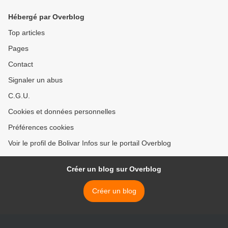
même chose >
Hébergé par Overblog
Top articles
Pages
Contact
Signaler un abus
C.G.U.
Cookies et données personnelles
Préférences cookies
Voir le profil de Bolivar Infos sur le portail Overblog
Créer un blog sur Overblog
Créer un blog