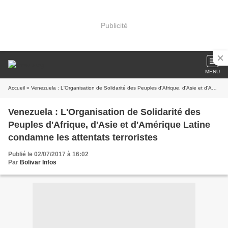
Publicité
MENU
Accueil
» Venezuela : L'Organisation de Solidarité des Peuples d'Afrique, d'Asie et d'Amérique Latine condamne les attentats terroristes
Venezuela : L'Organisation de Solidarité des
Peuples d'Afrique, d'Asie et d'Amérique Latine
condamne les attentats terroristes
Publié le 02/07/2017 à 16:02
Par
Bolivar Infos