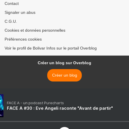
Contact
Signaler un abus
C.G.U.
Cookies et données personnelles
Préférences cookies
Voir le profil de Bolivar Infos sur le portail Overblog
Créer un blog sur Overblog
Créer un blog
FACE A - un podcast Purecharts
FACE A #30 : Eve Angeli raconte "Avant de partir"