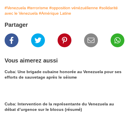
#Venezuela
#terrorisme
#opposition vénézuélienne
#solidarité
avec le Venezuela
#Amérique Latine
Partager
Vous aimerez aussi
Cuba: Une brigade cubaine honorée au Venezuela pour ses
efforts de sauvetage après le séisme
Cuba: Intervention de la représentante du Venezuela au
débat d’urgence sur le blocus (résumé)