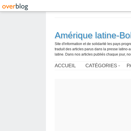
Amérique latine-Bol
Site d'information et de solidarité les pays pro
traduit des articles parus dans la presse latin
latine. Dans nos articles publiés chaque jour, no
ACCUEIL
CATÉGORIES
P