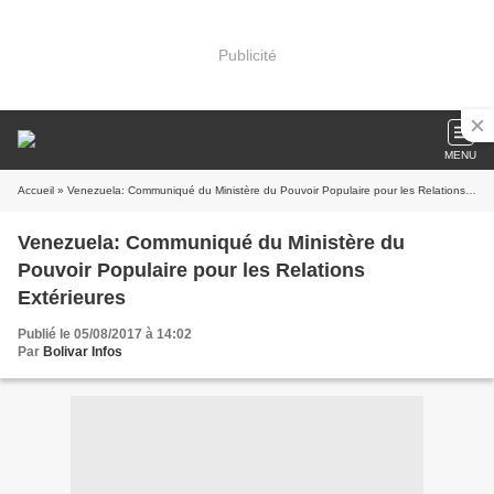
Publicité
MENU
Accueil
» Venezuela: Communiqué du Ministère du Pouvoir Populaire pour les Relations Extérieures
Venezuela: Communiqué du Ministère du
Pouvoir Populaire pour les Relations
Extérieures
Publié le 05/08/2017 à 14:02
Par
Bolivar Infos