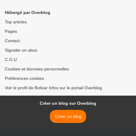
contre le systeme electoral1
>
Hébergé par Overblog
Top articles
Pages
Contact
Signaler un abus
C.G.U.
Cookies et données personnelles
Préférences cookies
Voir le profil de Bolivar Infos sur le portail Overblog
Créer un blog sur Overblog
Créer un blog