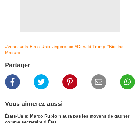
#Venezuela-Etats-Unis
#ingérence
#Donald Trump
#Nicolas
Maduro
Partager
Vous aimerez aussi
États-Unis: Marco Rubio n’aura pas les moyens de gagner
comme secrétaire d’État