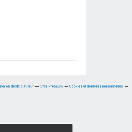
on en droits d'auteur
Offre Premium
Cookies et données personnelles