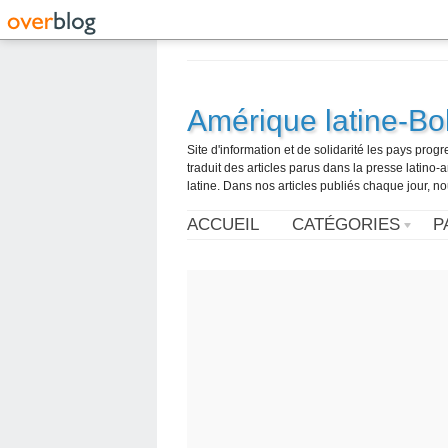
Amérique latine-Bol
Site d'information et de solidarité les pays pro
traduit des articles parus dans la presse latin
latine. Dans nos articles publiés chaque jour, no
ACCUEIL
CATÉGORIES
P