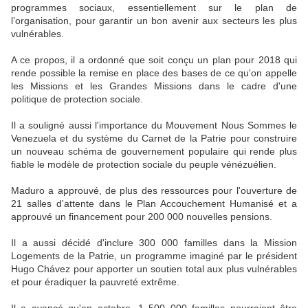
programmes sociaux, essentiellement sur le plan de
l’organisation, pour garantir un bon avenir aux secteurs les plus
vulnérables.
A ce propos, il a ordonné que soit conçu un plan pour 2018 qui
rende possible la remise en place des bases de ce qu'on appelle
les Missions et les Grandes Missions dans le cadre d'une
politique de protection sociale.
Il a souligné aussi l'importance du Mouvement Nous Sommes le
Venezuela et du système du Carnet de la Patrie pour construire
un nouveau schéma de gouvernement populaire qui rende plus
fiable le modèle de protection sociale du peuple vénézuélien.
Maduro a approuvé, de plus des ressources pour l'ouverture de
21 salles d'attente dans le Plan Accouchement Humanisé et a
approuvé un financement pour 200 000 nouvelles pensions.
Il a aussi décidé d'inclure 300 000 familles dans la Mission
Logements de la Patrie, un programme imaginé par le président
Hugo Chávez pour apporter un soutien total aux plus vulnérables
et pour éradiquer la pauvreté extrême.