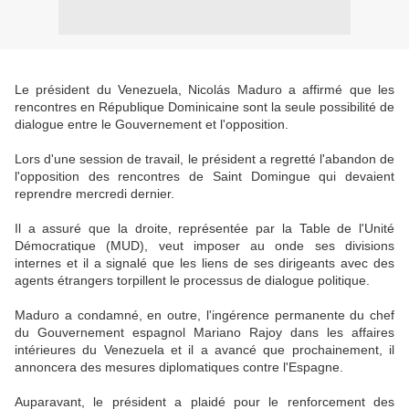
Le président du Venezuela, Nicolás Maduro a affirmé que les
rencontres en République Dominicaine sont la seule possibilité de
dialogue entre le Gouvernement et l'opposition.
Lors d'une session de travail, le président a regretté l'abandon de
l'opposition des rencontres de Saint Domingue qui devaient
reprendre mercredi dernier.
Il a assuré que la droite, représentée par la Table de l'Unité
Démocratique (MUD), veut imposer au onde ses divisions
internes et il a signalé que les liens de ses dirigeants avec des
agents étrangers torpillent le processus de dialogue politique.
Maduro a condamné, en outre, l'ingérence permanente du chef
du Gouvernement espagnol Mariano Rajoy dans les affaires
intérieures du Venezuela et il a avancé que prochainement, il
annoncera des mesures diplomatiques contre l'Espagne.
Auparavant, le président a plaidé pour le renforcement des