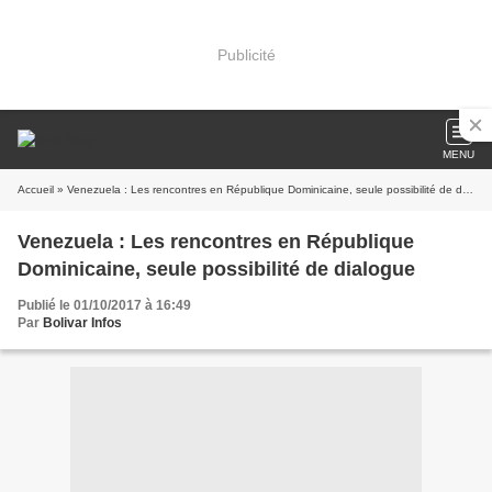
Publicité
MENU
Accueil
» Venezuela : Les rencontres en République Dominicaine, seule possibilité de dialogue
Venezuela : Les rencontres en République
Dominicaine, seule possibilité de dialogue
Publié le 01/10/2017 à 16:49
Par
Bolivar Infos