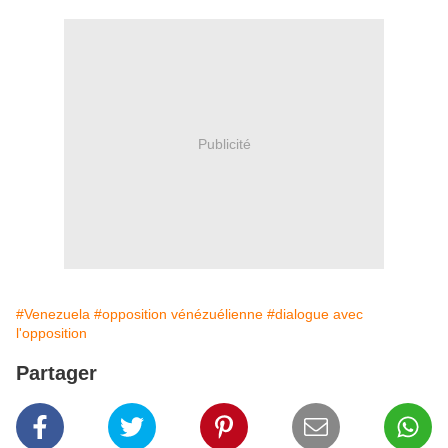
Publicité
#Venezuela
#opposition vénézuélienne
#dialogue avec
l'opposition
Partager