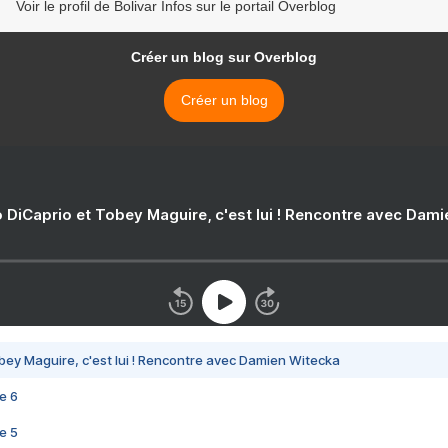
Voir le profil de Bolivar Infos sur le portail Overblog
Créer un blog sur Overblog
Créer un blog
 DiCaprio et Tobey Maguire, c'est lui ! Rencontre avec Dam
bey Maguire, c'est lui ! Rencontre avec Damien Witecka
e 6
e 5