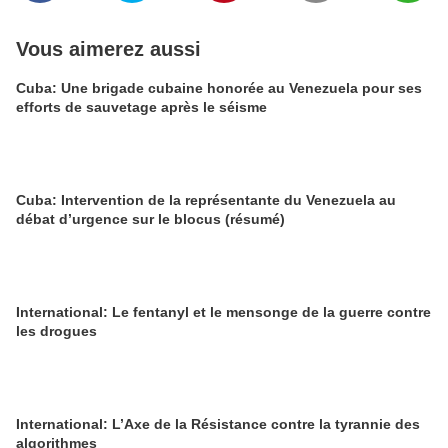
Vous aimerez aussi
Cuba: Une brigade cubaine honorée au Venezuela pour ses
efforts de sauvetage après le séisme
Cuba: Intervention de la représentante du Venezuela au
débat d’urgence sur le blocus (résumé)
International: Le fentanyl et le mensonge de la guerre contre
les drogues
International: L’Axe de la Résistance contre la tyrannie des
algorithmes