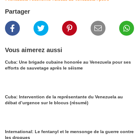
Partager
Vous aimerez aussi
Cuba: Une brigade cubaine honorée au Venezuela pour ses
efforts de sauvetage après le séisme
Cuba: Intervention de la représentante du Venezuela au
débat d’urgence sur le blocus (résumé)
International: Le fentanyl et le mensonge de la guerre contre
les drogues