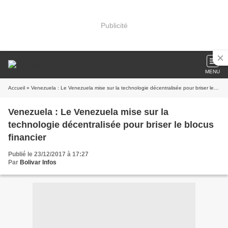
Publicité
MENU
Accueil
» Venezuela : Le Venezuela mise sur la technologie décentralisée pour briser le blocus financier
Venezuela : Le Venezuela mise sur la
technologie décentralisée pour briser le blocus
financier
Publié le 23/12/2017 à 17:27
Par
Bolivar Infos