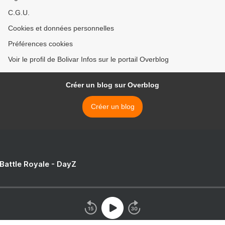
C.G.U.
Cookies et données personnelles
Préférences cookies
Voir le profil de Bolivar Infos sur le portail Overblog
Créer un blog sur Overblog
Créer un blog
 Battle Royale - DayZ