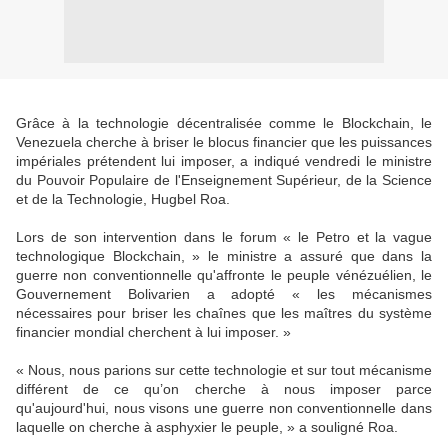
Grâce à la technologie décentralisée comme le Blockchain, le
Venezuela cherche à briser le blocus financier que les puissances
impériales prétendent lui imposer, a indiqué vendredi le ministre
du Pouvoir Populaire de l'Enseignement Supérieur, de la Science
et de la Technologie, Hugbel Roa.
Lors de son intervention dans le forum « le Petro et la vague
technologique Blockchain, » le ministre a assuré que dans la
guerre non conventionnelle qu'affronte le peuple vénézuélien, le
Gouvernement Bolivarien a adopté « les mécanismes
nécessaires pour briser les chaînes que les maîtres du système
financier mondial cherchent à lui imposer. »
« Nous, nous parions sur cette technologie et sur tout mécanisme
différent de ce qu’on cherche à nous imposer parce
qu'aujourd'hui, nous visons une guerre non conventionnelle dans
laquelle on cherche à asphyxier le peuple, » a souligné Roa.