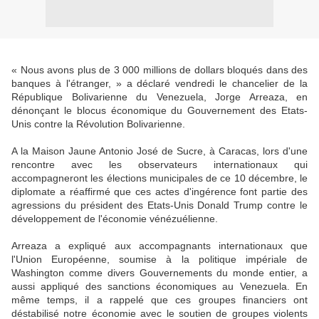
« Nous avons plus de 3 000 millions de dollars bloqués dans des
banques à l'étranger, » a déclaré vendredi le chancelier de la
République Bolivarienne du Venezuela, Jorge Arreaza, en
dénonçant le blocus économique du Gouvernement des Etats-
Unis contre la Révolution Bolivarienne.
A la Maison Jaune Antonio José de Sucre, à Caracas, lors d'une
rencontre avec les observateurs internationaux qui
accompagneront les élections municipales de ce 10 décembre, le
diplomate a réaffirmé que ces actes d'ingérence font partie des
agressions du président des Etats-Unis Donald Trump contre le
développement de l'économie vénézuélienne.
Arreaza a expliqué aux accompagnants internationaux que
l'Union Européenne, soumise à la politique impériale de
Washington comme divers Gouvernements du monde entier, a
aussi appliqué des sanctions économiques au Venezuela. En
même temps, il a rappelé que ces groupes financiers ont
déstabilisé notre économie avec le soutien de groupes violents