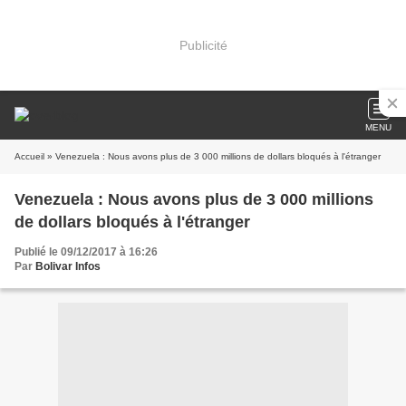
Publicité
MENU
Accueil
» Venezuela : Nous avons plus de 3 000 millions de dollars bloqués à l'étranger
Venezuela : Nous avons plus de 3 000 millions
de dollars bloqués à l'étranger
Publié le 09/12/2017 à 16:26
Par
Bolivar Infos