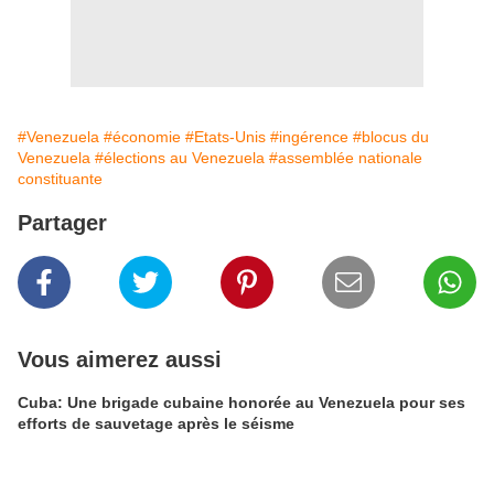
#Venezuela
#économie
#Etats-Unis
#ingérence
#blocus du
Venezuela
#élections au Venezuela
#assemblée nationale
constituante
Partager
Vous aimerez aussi
Cuba: Une brigade cubaine honorée au Venezuela pour ses
efforts de sauvetage après le séisme