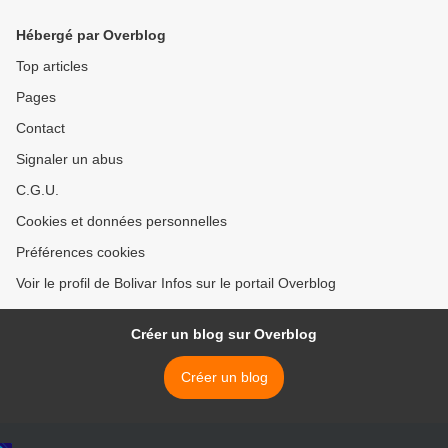
affrontement ? >
Hébergé par Overblog
Top articles
Pages
Contact
Signaler un abus
C.G.U.
Cookies et données personnelles
Préférences cookies
Voir le profil de Bolivar Infos sur le portail Overblog
Créer un blog sur Overblog
Créer un blog