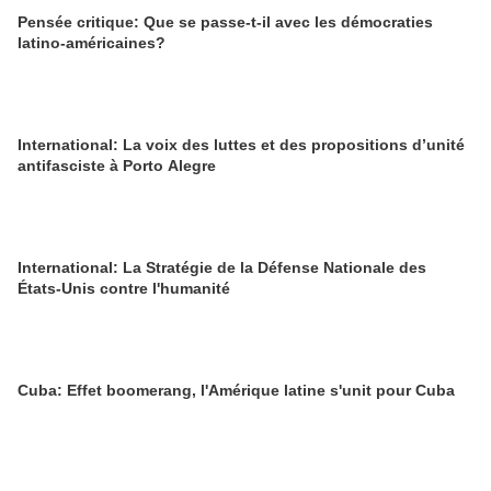
Pensée critique: Que se passe-t-il avec les démocraties
latino-américaines?
International: La voix des luttes et des propositions d’unité
antifasciste à Porto Alegre
International: La Stratégie de la Défense Nationale des
États-Unis contre l'humanité
Cuba: Effet boomerang, l'Amérique latine s'unit pour Cuba