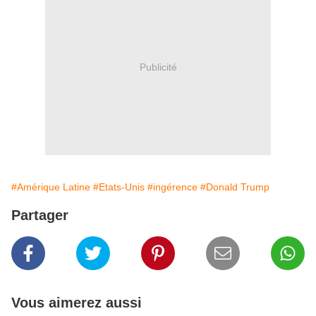
Publicité
#Amérique Latine
#Etats-Unis
#ingérence
#Donald Trump
Partager
Vous aimerez aussi