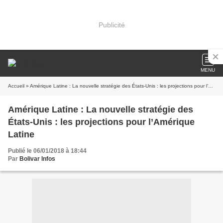
Publicité
MENU
Accueil
» Amérique Latine : La nouvelle stratégie des États-Unis : les projections pour l’Amérique Latine
Amérique Latine : La nouvelle stratégie des
États-Unis : les projections pour l’Amérique
Latine
Publié le 06/01/2018 à 18:44
Par
Bolivar Infos