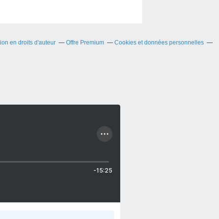
on en droits d'auteur
Offre Premium
Cookies et données personnelles
-15:25