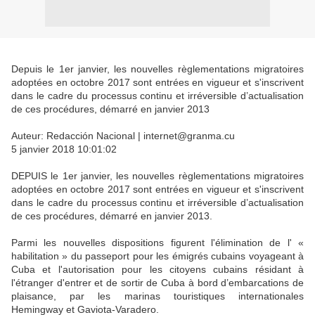
Depuis le 1er janvier, les nouvelles règlementations migratoires
adoptées en octobre 2017 sont entrées en vigueur et s'inscrivent
dans le cadre du processus continu et irréversible d’actualisation
de ces procédures, démarré en janvier 2013
Auteur: Redacción Nacional | internet@granma.cu
5 janvier 2018 10:01:02
DEPUIS le 1er janvier, les nouvelles règlementations migratoires
adoptées en octobre 2017 sont entrées en vigueur et s'inscrivent
dans le cadre du processus continu et irréversible d’actualisation
de ces procédures, démarré en janvier 2013.
Parmi les nouvelles dispositions figurent l'élimination de l' «
habilitation » du passeport pour les émigrés cubains voyageant à
Cuba et l'autorisation pour les citoyens cubains résidant à
l'étranger d'entrer et de sortir de Cuba à bord d’embarcations de
plaisance, par les marinas touristiques internationales
Hemingway et Gaviota-Varadero.