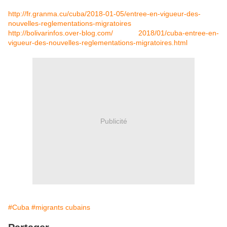
http://fr.granma.cu/cuba/2018-01-05/entree-en-vigueur-des-
nouvelles-reglementations-migratoires
http://bolivarinfos.over-blog.com/ 2018/01/cuba-entree-en-
vigueur-des-nouvelles-reglementations-migratoires.html
Publicité
#Cuba
#migrants cubains