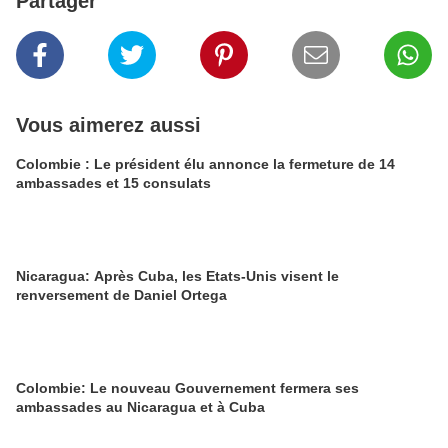
Partager
Vous aimerez aussi
Colombie : Le président élu annonce la fermeture de 14
ambassades et 15 consulats
Nicaragua: Après Cuba, les Etats-Unis visent le
renversement de Daniel Ortega
Colombie: Le nouveau Gouvernement fermera ses
ambassades au Nicaragua et à Cuba