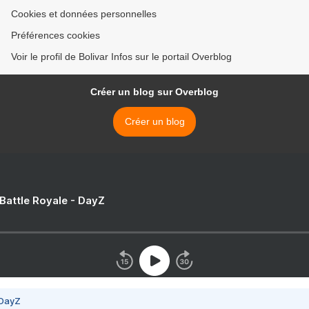
Cookies et données personnelles
Préférences cookies
Voir le profil de Bolivar Infos sur le portail Overblog
Créer un blog sur Overblog
Créer un blog
 Battle Royale - DayZ
 DayZ