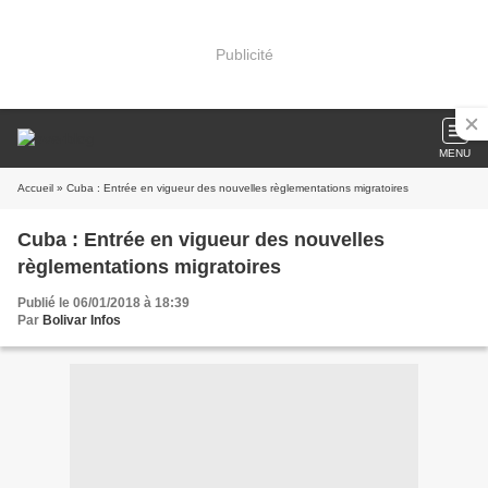
Publicité
MENU
Accueil
» Cuba : Entrée en vigueur des nouvelles règlementations migratoires
Cuba : Entrée en vigueur des nouvelles
règlementations migratoires
Publié le 06/01/2018 à 18:39
Par
Bolivar Infos