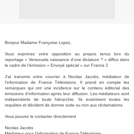
Bonjour Madame Françoise Lopez,
Vous exprimez votre opposition au propos tenus lors du
reportage « Venezuela naissance d'une dictature ? » diffus dans
le cadre de l’émission « Envoyé spécial » sur France 2.
J'ai transmis votre courrier à Nicolas Jacobs, médiateur de
l’information de France Télévisions. Il prend en compte les
remarques qui ont une incidence sur le contenu éditorial des
émissions d'information après leur diffusion. Les médiateurs sont
indépendants de toute hiérarchie. Ils examinent toutes les
requêtes et décident de donner suite ou non aux réclamations.
Vous pouvez le contacter directement
Nicolas Jacobs
Médiateur pour l'information de France Télévisions