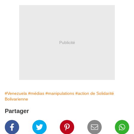
Publicité
#Venezuela
#médias
#manipulations
#action de Solidarité
Bolivarienne
Partager