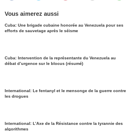
Vous aimerez aussi
Cuba: Une brigade cubaine honorée au Venezuela pour ses
efforts de sauvetage après le séisme
Cuba: Intervention de la représentante du Venezuela au
débat d’urgence sur le blocus (résumé)
International: Le fentanyl et le mensonge de la guerre contre
les drogues
International: L’Axe de la Résistance contre la tyrannie des
algorithmes