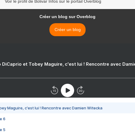
Voir le profil de Bolivar Infos sur le portail Overblog
Créer un blog sur Overblog
Créer un blog
 DiCaprio et Tobey Maguire, c'est lui ! Rencontre avec Dam
bey Maguire, c'est lui ! Rencontre avec Damien Witecka
e 6
e 5