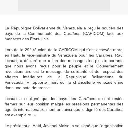
La République Bolivarienne du Venezuela a reçu le soutien des
pays de la Communauté des Caraïbes (CARICOM) face aux
menaces des Etats-Unis.
Lors de la 29° réunion de la CARICOM qui s'est achevée mardi
en Haïti, le vice-ministre du Venezuela pour les Caraïbes, Raúl
Licausi, a déclaré que « l'un des messages les plus importants
que nous ayons reçus pour le peuple et le Gouvernement
révolutionnaire est le message de solidarité et de respect des
affaires intérieures de la République Bolivarienne du
Venezuela, » rapporte mercredi la chancellerie vénézuélienne
dans une note de presse.
Licausi a souligné que les pays des Caraïbes « sont restés
fermes sur leur position malgré es pressions permanentes des
agents internationaux, montrant ainsi que le dignité des Caraïbes
est exemplaire. »
Le président d' Haïti, Jovenel Moise, a souligné que l'organisation