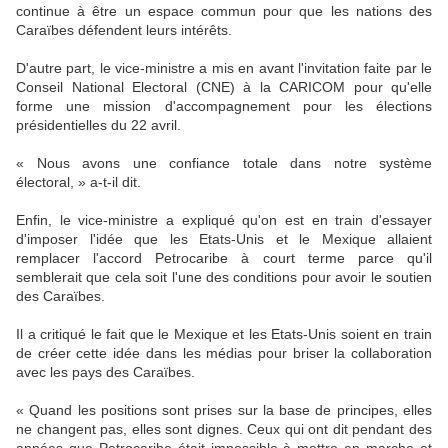
continue à être un espace commun pour que les nations des
Caraïbes défendent leurs intérêts.
D'autre part, le vice-ministre a mis en avant l'invitation faite par le
Conseil National Electoral (CNE) à la CARICOM pour qu'elle
forme une mission d'accompagnement pour les élections
présidentielles du 22 avril.
« Nous avons une confiance totale dans notre système
électoral, » a-t-il dit.
Enfin, le vice-ministre a expliqué qu'on est en train d'essayer
d'imposer l'idée que les Etats-Unis et le Mexique allaient
remplacer l'accord Petrocaribe à court terme parce qu'il
semblerait que cela soit l'une des conditions pour avoir le soutien
des Caraïbes.
Il a critiqué le fait que le Mexique et les Etats-Unis soient en train
de créer cette idée dans les médias pour briser la collaboration
avec les pays des Caraïbes.
« Quand les positions sont prises sur la base de principes, elles
ne changent pas, elles sont dignes. Ceux qui ont dit pendant des