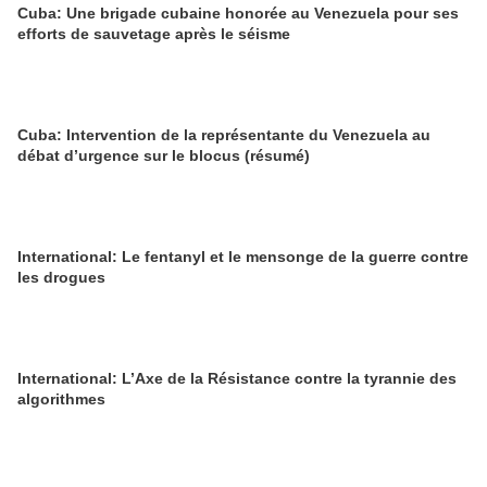
Cuba: Une brigade cubaine honorée au Venezuela pour ses
efforts de sauvetage après le séisme
Cuba: Intervention de la représentante du Venezuela au
débat d’urgence sur le blocus (résumé)
International: Le fentanyl et le mensonge de la guerre contre
les drogues
International: L’Axe de la Résistance contre la tyrannie des
algorithmes