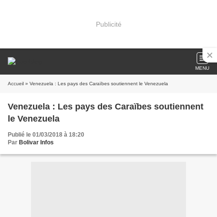
Publicité
MENU
Accueil
» Venezuela : Les pays des Caraïbes soutiennent le Venezuela
Venezuela : Les pays des Caraïbes soutiennent
le Venezuela
Publié le 01/03/2018 à 18:20
Par
Bolivar Infos