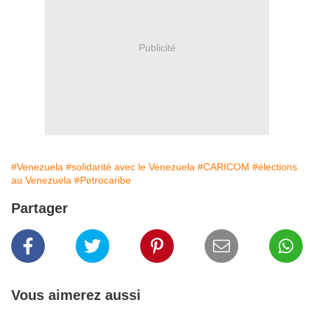
Publicité
#Venezuela
#solidarité avec le Venezuela
#CARICOM
#élections
au Venezuela
#Petrocaribe
Partager
Vous aimerez aussi