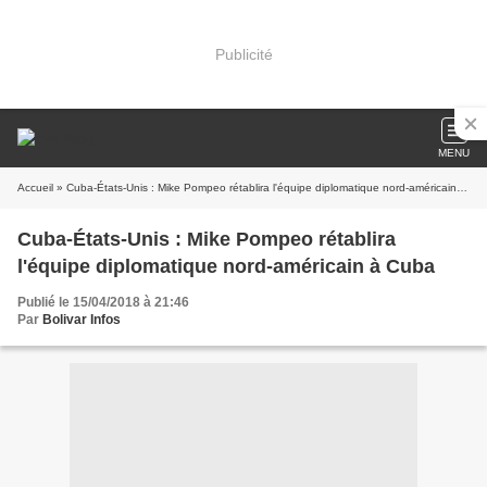
Publicité
MENU
Accueil
» Cuba-États-Unis : Mike Pompeo rétablira l'équipe diplomatique nord-américain à Cuba
Cuba-États-Unis : Mike Pompeo rétablira
l'équipe diplomatique nord-américain à Cuba
Publié le 15/04/2018 à 21:46
Par
Bolivar Infos