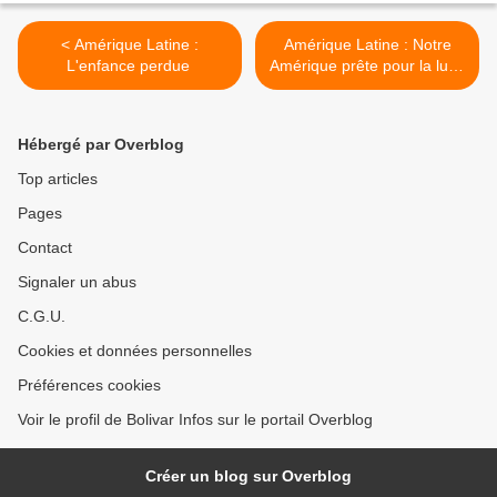
< Amérique Latine :
Amérique Latine : Notre
L'enfance perdue
Amérique prête pour la lutte
>
Hébergé par Overblog
Top articles
Pages
Contact
Signaler un abus
C.G.U.
Cookies et données personnelles
Préférences cookies
Voir le profil de Bolivar Infos sur le portail Overblog
Créer un blog sur Overblog