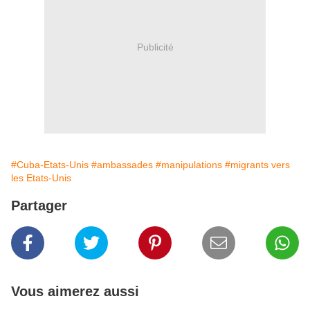
Publicité
#Cuba-Etats-Unis
#ambassades
#manipulations
#migrants vers
les Etats-Unis
Partager
Vous aimerez aussi