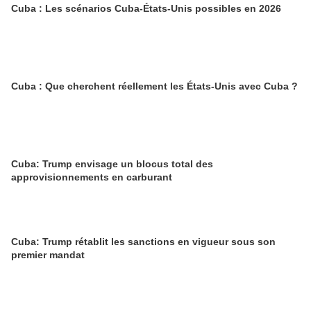
Cuba : Les scénarios Cuba-États-Unis possibles en 2026
Cuba : Que cherchent réellement les États-Unis avec Cuba ?
Cuba: Trump envisage un blocus total des
approvisionnements en carburant
Cuba: Trump rétablit les sanctions en vigueur sous son
premier mandat