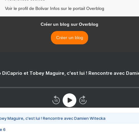
Voir le profil de Bolivar Infos sur le portail Overblog
Créer un blog sur Overblog
Créer un blog
 DiCaprio et Tobey Maguire, c'est lui ! Rencontre avec Dam
bey Maguire, c'est lui ! Rencontre avec Damien Witecka
e 6