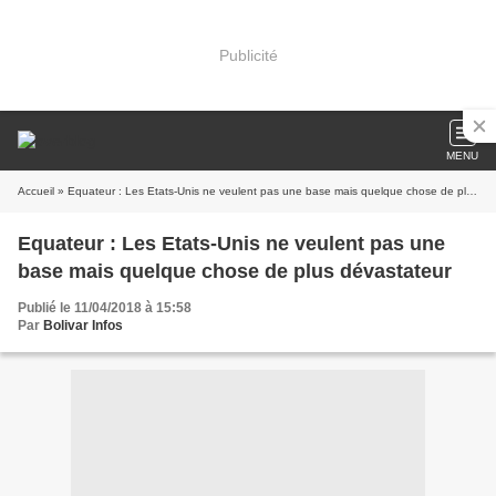
Publicité
MENU
Accueil
» Equateur : Les Etats-Unis ne veulent pas une base mais quelque chose de plus dévastateur
Equateur : Les Etats-Unis ne veulent pas une
base mais quelque chose de plus dévastateur
Publié le 11/04/2018 à 15:58
Par
Bolivar Infos