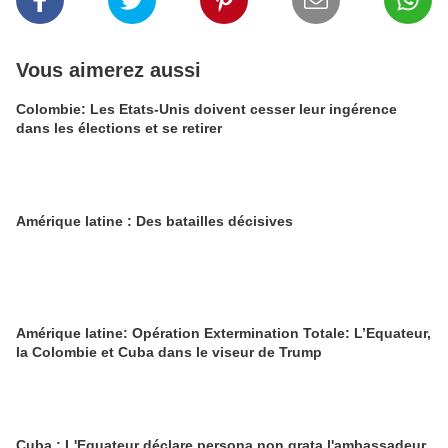
Vous aimerez aussi
Colombie: Les Etats-Unis doivent cesser leur ingérence
dans les élections et se retirer
Amérique latine : Des batailles décisives
Amérique latine: Opération Extermination Totale: L’Equateur,
la Colombie et Cuba dans le viseur de Trump
Cuba : L'Equateur déclare persona non grata l'ambassadeur