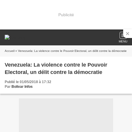
Publicité
MENU
Accueil
» Venezuela: La violence contre le Pouvoir Electoral, un délit contre la démocratie
Venezuela: La violence contre le Pouvoir
Electoral, un délit contre la démocratie
Publié le 01/05/2018 à 17:32
Par
Bolivar Infos