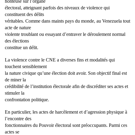
honteuse sur l’organe
électoral, atteignant parfois des niveaux de violence qui
constituent des délits
véritables. Comme dans maints pays du monde, au Venezuela tout
acte de nature
violente troublant ou essayant d’entraver le déroulement normal
des élections
constitue un délit.
La violence contre le CNE a diverses fins et modalités qui
touchent sensiblement
la nature civique qu’une élection doit avoir. Son objectif final est
de miner la
crédibilité de l’institution électorale afin de discréditer ses actes et
stimuler la
confrontation politique.
En particulier, les actes de harcèlement et d’agression physique à
l’encontre des
fonctionnaires du Pouvoir électoral sont préoccupants. Parmi ces
actes se