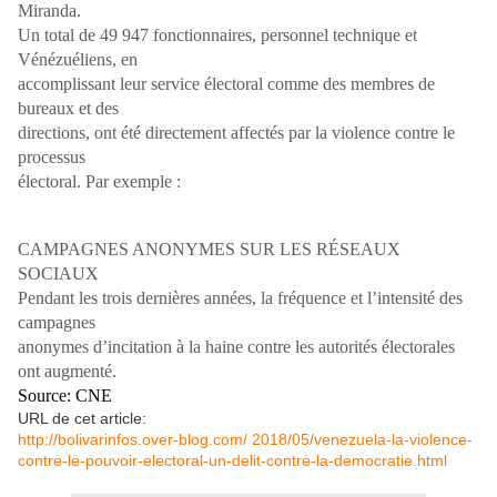
Miranda.
Un total de 49 947 fonctionnaires, personnel technique et
Vénézuéliens, en
accomplissant leur service électoral comme des membres de
bureaux et des
directions, ont été directement affectés par la violence contre le
processus
électoral. Par exemple :
CAMPAGNES ANONYMES SUR LES RÉSEAUX
SOCIAUX
Pendant les trois dernières années, la fréquence et l’intensité des
campagnes
anonymes d’incitation à la haine contre les autorités électorales
ont augmenté.
Source: CNE
URL de cet article:
http://bolivarinfos.over-blog.com/ 2018/05/venezuela-la-violence-
contre-le-pouvoir-electoral-un-delit-contre-la-democratie.html