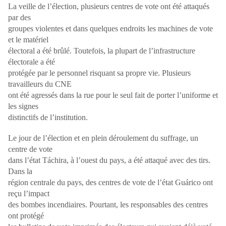
La veille de l’élection, plusieurs centres de vote ont été attaqués
par des
groupes violentes et dans quelques endroits les machines de vote
et le matériel
électoral a été brûlé. Toutefois, la plupart de l’infrastructure
électorale a été
protégée par le personnel risquant sa propre vie. Plusieurs
travailleurs du CNE
ont été agressés dans la rue pour le seul fait de porter l’uniforme et
les signes
distinctifs de l’institution.
Le jour de l’élection et en plein déroulement du suffrage, un
centre de vote
dans l’état Táchira, à l’ouest du pays, a été attaqué avec des tirs.
Dans la
région centrale du pays, des centres de vote de l’état Guárico ont
reçu l’impact
des bombes incendiaires. Pourtant, les responsables des centres
ont protégé