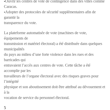
Ouvrir les centres de vote de contingence dans des villes comme
•
Caracas.
Adopter des protocoles de sécurité supplémentaires afin de
•
garantir la
transparence du vote.
La plateforme automatisée de vote (machines de vote,
équipements de
transmission et matériel électoral) a été distribuée dans quelques
municipalités
du pays au milieu d’une forte violence dans les rues et des
barricades qui
entravaient l’accès aux centres de vote. Cette tâche a été
accomplie par les
travailleurs de l’organe électoral avec des risques graves pour
l’intégrité
physique et son aboutissement doit être attribué au dévouement et
à la
vocation de service du personnel électoral.
5