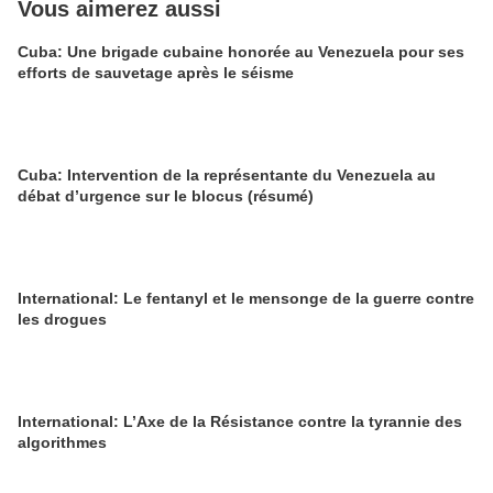
Vous aimerez aussi
Cuba: Une brigade cubaine honorée au Venezuela pour ses
efforts de sauvetage après le séisme
Cuba: Intervention de la représentante du Venezuela au
débat d’urgence sur le blocus (résumé)
International: Le fentanyl et le mensonge de la guerre contre
les drogues
International: L’Axe de la Résistance contre la tyrannie des
algorithmes