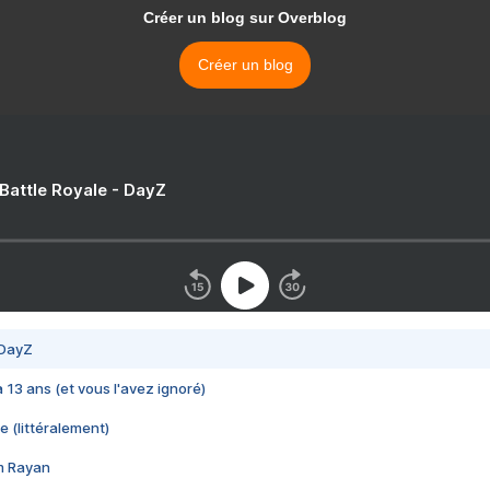
Créer un blog sur Overblog
Créer un blog
 Battle Royale - DayZ
 DayZ
 a 13 ans (et vous l'avez ignoré)
e (littéralement)
im Rayan