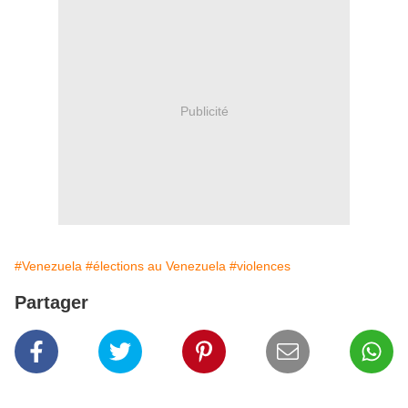
Publicité
#Venezuela
#élections au Venezuela
#violences
Partager