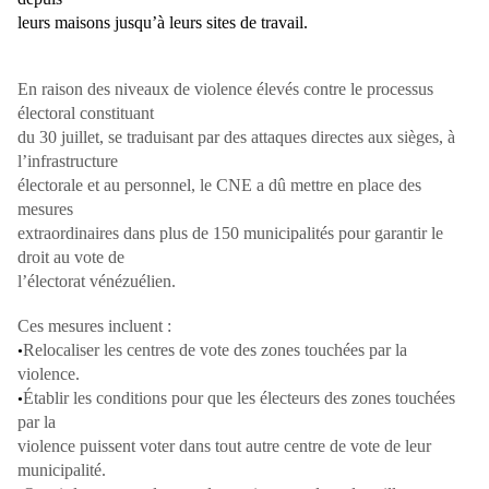
leurs maisons jusqu’à leurs sites de travail.
En raison des niveaux de violence élevés contre le processus
électoral constituant
du 30 juillet, se traduisant par des attaques directes aux sièges, à
l’infrastructure
électorale et au personnel, le CNE a dû mettre en place des
mesures
extraordinaires dans plus de 150 municipalités pour garantir le
droit au vote de
l’électorat vénézuélien.
Ces mesures incluent :
Relocaliser les centres de vote des zones touchées par la
•
violence.
Établir les conditions pour que les électeurs des zones touchées
•
par la
violence puissent voter dans tout autre centre de vote de leur
municipalité.