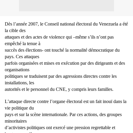
Dès l’année 2007, le Conseil national électoral du Venezuela a été
la cible des
attaques et des actes de violence qui –même s’ils n’ont pas
empêché la tenue à
succès des élections- ont touché la normalité démocratique du
pays. Ces attaques
parfois organisées et mises en exécution par des dirigeants et des
organisations
politiques se traduisent par des agressions directes contre les
installations, les
autorités et le personnel du CNE, y compris leurs familles.
L’attaque directe contre l’organe électoral est un fait inouï dans la
vie politique du
pays et sur la scène internationale. Par ces actions, des groupes
minoritaires
d’activistes politiques ont exercé une pression regrettable et