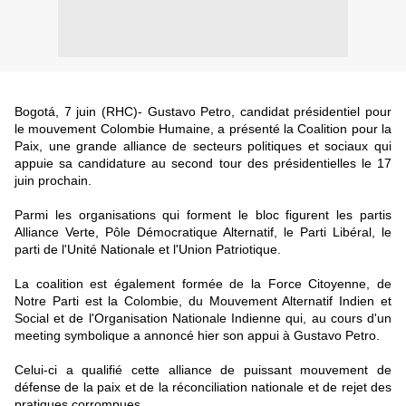
Bogotá, 7 juin (RHC)- Gustavo Petro, candidat présidentiel pour
le mouvement Colombie Humaine, a présenté la Coalition pour la
Paix, une grande alliance de secteurs politiques et sociaux qui
appuie sa candidature au second tour des présidentielles le 17
juin prochain.
Parmi les organisations qui forment le bloc figurent les partis
Alliance Verte, Pôle Démocratique Alternatif, le Parti Libéral, le
parti de l'Unité Nationale et l'Union Patriotique.
La coalition est également formée de la Force Citoyenne, de
Notre Parti est la Colombie, du Mouvement Alternatif Indien et
Social et de l'Organisation Nationale Indienne qui, au cours d'un
meeting symbolique a annoncé hier son appui à Gustavo Petro.
Celui-ci a qualifié cette alliance de puissant mouvement de
défense de la paix et de la réconciliation nationale et de rejet des
pratiques corrompues.