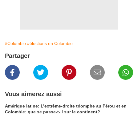
#Colombie
#élections en Colombie
Partager
Vous aimerez aussi
Amérique latine: L’extrême-droite triomphe au Pérou et en
Colombie: que se passe-t-il sur le continent?