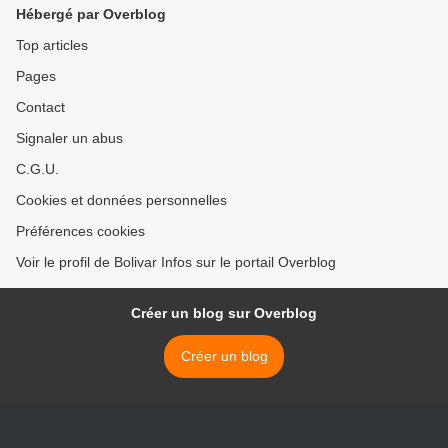
Hébergé par Overblog
Top articles
Pages
Contact
Signaler un abus
C.G.U.
Cookies et données personnelles
Préférences cookies
Voir le profil de Bolivar Infos sur le portail Overblog
Créer un blog sur Overblog
Créer un blog