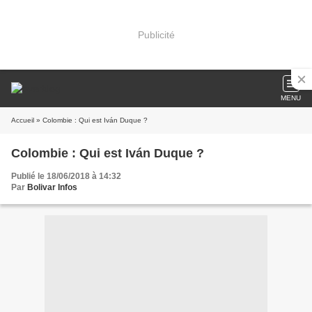
Publicité
MENU
Accueil
» Colombie : Qui est Iván Duque ?
Colombie : Qui est Iván Duque ?
Publié le 18/06/2018 à 14:32
Par
Bolivar Infos