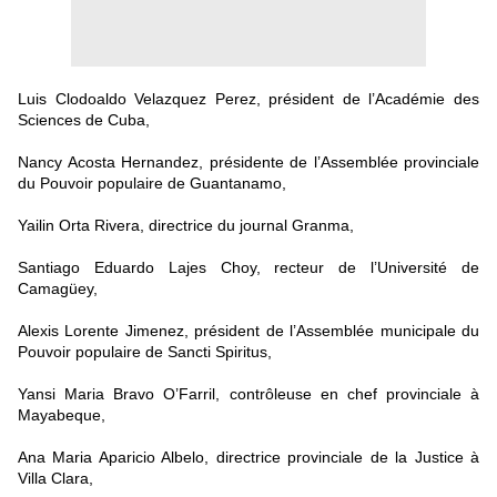
Luis Clodoaldo Velazquez Perez, président de l’Académie des
Sciences de Cuba,
Nancy Acosta Hernandez, présidente de l’Assemblée provinciale
du Pouvoir populaire de Guantanamo,
Yailin Orta Rivera, directrice du journal Granma,
Santiago Eduardo Lajes Choy, recteur de l’Université de
Camagüey,
Alexis Lorente Jimenez, président de l’Assemblée municipale du
Pouvoir populaire de Sancti Spiritus,
Yansi Maria Bravo O’Farril, contrôleuse en chef provinciale à
Mayabeque,
Ana Maria Aparicio Albelo, directrice provinciale de la Justice à
Villa Clara,