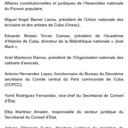
Affaires constitutionnelles et juridiques de l’Assemblée nationale
du Pouvoir populaire,
Miguel Angel Barnet Lanza, président de l’Union nationale des
écrivains et des artistes de Cuba (Uneac),
Eduardo Moisés Torres Cuevas, président de l’Académie
d’Histoire de Cuba, directeur de la Bibliothèque nationale « José
Marti »,
Ariel Mantecon Ramos, président de l’Organisation nationale des
cabinets d’avocats,
Antonio Hernandez Lopez, fonctionnaire du Bureau du Deuxième
secrétaire du Comité central du Parti communiste de Cuba
(CCPCC),
Yumil Rodriguez Fernandez, vice-chef du Secrétariat de Conseil
d’État,
Elba Martinez Amador, responsable du secteur juridique du
Secrétariat du Conseil d’Etat,