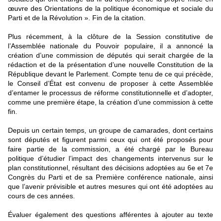
œuvre des Orientations de la politique économique et sociale du
Parti et de la Révolution ». Fin de la citation.
Plus récemment, à la clôture de la Session constitutive de
l’Assemblée nationale du Pouvoir populaire, il a annoncé la
création d’une commission de députés qui serait chargée de la
rédaction et de la présentation d’une nouvelle Constitution de la
République devant le Parlement. Compte tenu de ce qui précède,
le Conseil d’État est convenu de proposer à cette Assemblée
d’entamer le processus de réforme constitutionnelle et d’adopter,
comme une première étape, la création d’une commission à cette
fin.
Depuis un certain temps, un groupe de camarades, dont certains
sont députés et figurent parmi ceux qui ont été proposés pour
faire partie de la commission, a été chargé par le Bureau
politique d’étudier l’impact des changements intervenus sur le
plan constitutionnel, résultant des décisions adoptées au 6e et 7e
Congrès du Parti et de sa Première conférence nationale, ainsi
que l’avenir prévisible et autres mesures qui ont été adoptées au
cours de ces années.
Évaluer également des questions afférentes à ajouter au texte