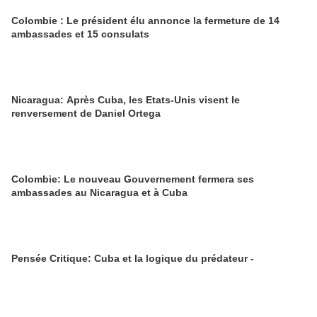
Colombie : Le président élu annonce la fermeture de 14
ambassades et 15 consulats
Nicaragua: Après Cuba, les Etats-Unis visent le
renversement de Daniel Ortega
Colombie: Le nouveau Gouvernement fermera ses
ambassades au Nicaragua et à Cuba
Pensée Critique: Cuba et la logique du prédateur -