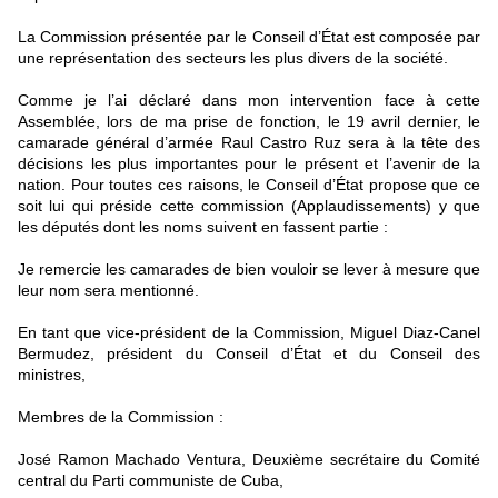
La Commission présentée par le Conseil d’État est composée par
une représentation des secteurs les plus divers de la société.
Comme je l’ai déclaré dans mon intervention face à cette
Assemblée, lors de ma prise de fonction, le 19 avril dernier, le
camarade général d’armée Raul Castro Ruz sera à la tête des
décisions les plus importantes pour le présent et l’avenir de la
nation. Pour toutes ces raisons, le Conseil d’État propose que ce
soit lui qui préside cette commission (Applaudissements) y que
les députés dont les noms suivent en fassent partie :
Je remercie les camarades de bien vouloir se lever à mesure que
leur nom sera mentionné.
En tant que vice-président de la Commission, Miguel Diaz-Canel
Bermudez, président du Conseil d’État et du Conseil des
ministres,
Membres de la Commission :
José Ramon Machado Ventura, Deuxième secrétaire du Comité
central du Parti communiste de Cuba,