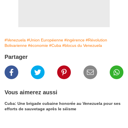
#Venezuela
#Union Européenne
#ingérence
#Révolution
Bolivarienne
#économie
#Cuba
#blocus du Venezuela
Partager
Vous aimerez aussi
Cuba: Une brigade cubaine honorée au Venezuela pour ses
efforts de sauvetage après le séisme