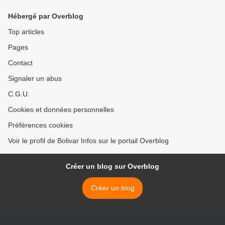
Européenne
Hébergé par Overblog
Top articles
Pages
Contact
Signaler un abus
C.G.U.
Cookies et données personnelles
Préférences cookies
Voir le profil de Bolivar Infos sur le portail Overblog
Créer un blog sur Overblog
Créer un blog